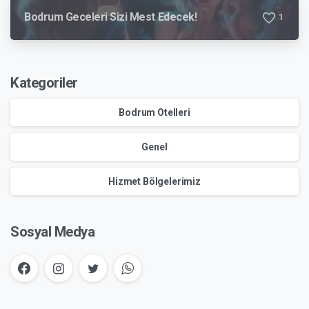
Bodrum Geceleri Sizi Mest Edecek!
1
Kategoriler
Bodrum Otelleri
Genel
Hizmet Bölgelerimiz
Sosyal Medya