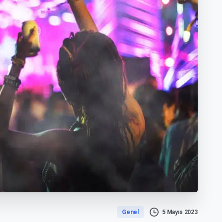
Genel
5 Mayıs 2023