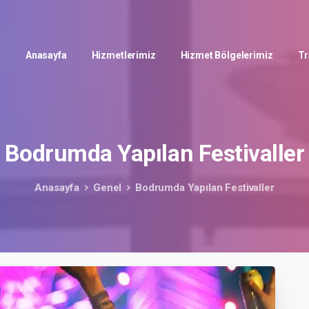
Anasayfa
Hizmetlerimiz
Hizmet Bölgelerimiz
Tr
Bodrumda
Yapılan
Festivaller
Anasayfa
Genel
Bodrumda Yapılan Festivaller