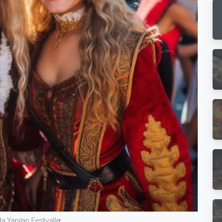
 Yapılan Festivaller