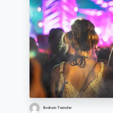
Bodrum Transfer