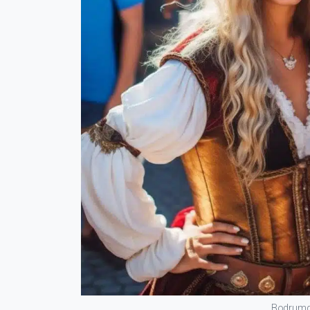
Bodrumda