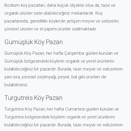
Bodrum köy pazarları, daha küçük ölçekte olsa da, taze ve
organik ürünler satın alabileceğiniz mekanlardır. Köy
pazarlarında, genellikle köylerde yetişen meyve ve sebzeler,
yöresel ürünler ve el yapımı ürünler satılmaktadır.
Gümüşlük Köy Pazarı
Gümüşlük Köy Pazarı, her hafta Çarşamba günleri kurulan ve
Gümüşlük bölgesindeki köylerin organik ve yerel ürünlerini
bulabileceğiniz bir pazardır. Burada, taze meyve ve sebzelerin
yanı sıra, yöresel zeytinyağı, peynir, bal gibi ürünleri de
bulabilirsiniz.
Turgutreis Köy Pazarı
Turgutreis Köy Pazarı, her hafta Cumartesi günleri kurulan ve
Turgutreis bölgesindeki köylerin organik ve yerel ürünlerini
bulabileceğiniz bir pazardır. Burada, taze meyve ve sebzelerin