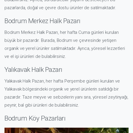
pazarlarda, doğal ve çevre dostu ürünler de satılmaktadır.
Bodrum Merkez Halk Pazarı
Bodrum Merkez Halk Pazarı, her hafta Cuma günleri kurulan
büyük bir pazardır. Burada, Bodrum ve çevresinde yetişen
organik ve yerel ürünler satılmaktadır. Ayrıca, yöresel lezzetleri
ve el işi ürünleri de bulabilirsiniz.
Yalıkavak Halk Pazarı
Yalıkavak Halk Pazarı, her hafta Perşembe günleri kurulan ve
Yalıkavak bölgesindeki organik ve yerel ürünlerin satıldığı bir
pazardır. Taze meyve ve sebzelerin yanı sıra, yöresel zeytinyağı,
peynir, bal gibi ürünleri de bulabilirsiniz.
Bodrum Köy Pazarları