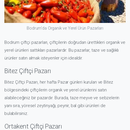
Bodrum’da Organik ve Yerel Ürün Pazarları
Bodrum çiftçi pazarları, çiftçilerin doğrudan ürettikleri organik ve
yerel ürünleri sattıkları pazarlardır. Bu pazarlar, taze ve sağlıklı
ürünler satın almak isteyenler için idealdir.
Bitez Çiftçi Pazarı
Bitez Çiftçi Pazarı, her hafta Pazar günleri kurulan ve Bitez
bölgesindeki çiftçilerin organik ve yerel ürünlerini satın
alabileceğiniz bir pazardır. Burada, taze meyve ve sebzelerin
yanı sıra, yöresel zeytinyağı, peynir, bal gibi ürünleri de
bulabilirsiniz.
Ortakent Çiftçi Pazarı