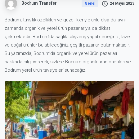
Bodrum Transfer
Genel
24 Mayıs 2023
Bodrum, turistik özellikleri ve güzellikleriyle ünlü olsa da, aynı
zamanda organik ve yerel ürün pazarlarıyla da dikkat
çekmektedir. Bodrum’da sağlıklı alışveriş yapabileceğiniz, taze
ve doğal ürünler bulabileceğiniz çeşitli pazarlar bulunmaktadır.
Bu yazımızda, Bodrum’da organik ve yerel ürün pazarları
hakkında bilgi vererek, sizlere Bodrum organik ürün önerileri ve
Bodrum yerel ürün tavsiyeleri sunacağız.