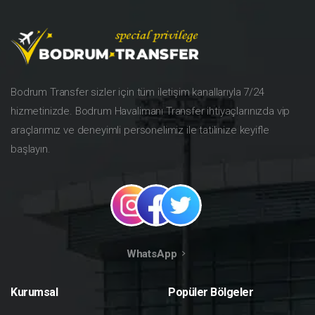
Bodrum Transfer sizler için tüm iletişim kanallarıyla 7/24
hizmetinizde. Bodrum Havalimanı Transfer ihtiyaçlarınızda vip
araçlarımız ve deneyimli personelimiz ile tatilinize keyifle
başlayın.
WhatsApp
Kurumsal
Popüler
Bölgeler