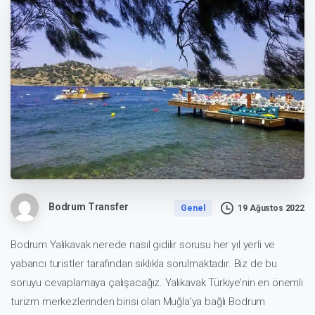
Bodrum Transfer
Genel
19 Ağustos 2022
Bodrum Yalıkavak nerede nasıl gidilir
sorusu her yıl yerli ve
yabancı turistler tarafından sıklıkla sorulmaktadır. Biz de bu
soruyu cevaplamaya çalışacağız. Yalıkavak Türkiye’nin en önemli
turizm merkezlerinden birisi olan Muğla’ya bağlı Bodrum